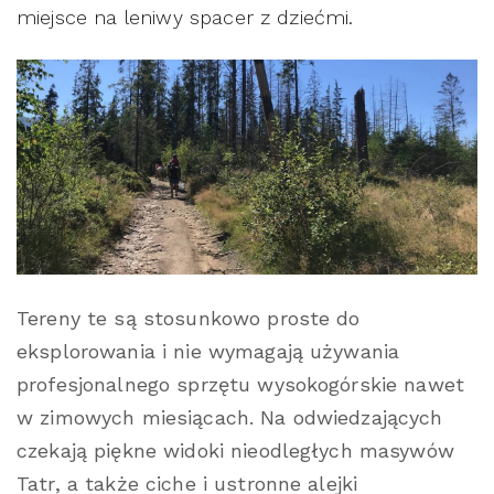
miejsce na leniwy spacer z dziećmi.
Tereny te są stosunkowo proste do
eksplorowania i nie wymagają używania
profesjonalnego sprzętu wysokogórskie nawet
w zimowych miesiącach. Na odwiedzających
czekają piękne widoki nieodległych masywów
Tatr, a także ciche i ustronne alejki