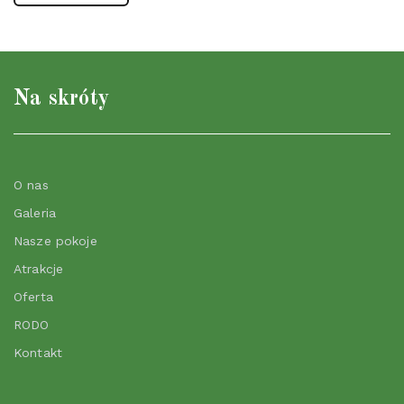
Na skróty
O nas
Galeria
Nasze pokoje
Atrakcje
Oferta
RODO
Kontakt