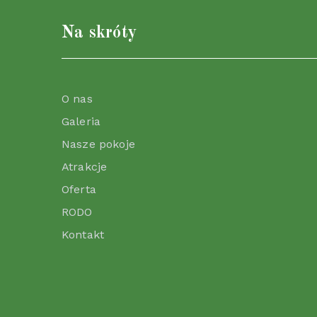
Na skróty
O nas
Galeria
Nasze pokoje
Atrakcje
Oferta
RODO
Kontakt